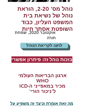
נוהל מס' 2-20, הוראת
נוהל של נשיאת בית
המשפט העליון, כבוד
השופטת אסתר חיות
אוקטובר 2020, שמחת
תורה
לחצו לקריאת הנוהל
בזכות נוהל זה: פיתרון אפשרי
ארגון הבריאות העולמי
WHO
מכיר במאפייני ה-ICD
ל'ניכור הורי'
מה זאת אומרת וכיצד זה משפיע על