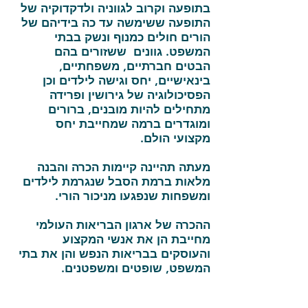
בתופעה וקרוב לגווניה ולדקדוקיה של
התופעה ששימשה עד כה בידיהם של
הורים חולים כמנוף ונשק בבתי
המשפט. גוונים ששזורים בהם
הבטים חברתיים, משפחתיים,
בינאישיים, יחס וגישה לילדים וכן
הפסיכולוגיה של גירושין ופרידה
מתחילים להיות מובנים, ברורים
ומוגדרים ברמה שמחייבת יחס
מקצועי הולם.
מעתה תהיינה קיימות הכרה והבנה
מלאות ברמת הסבל שנגרמת לילדים
ומשפחות שנפגעו מניכור הורי.
ההכרה של ארגון הבריאות העולמי
מחייבת הן את אנשי המקצוע
והעוסקים בבריאות הנפש והן את בתי
המשפט, שופטים ומשפטנים.