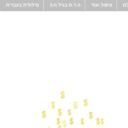
ם
טיפול ועוד
ה.ר.ס בגיל ה-3
מילולית בעברית