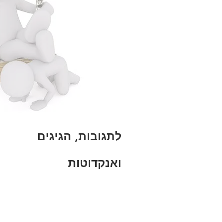
לתגובות, הגיגים
ואנקדוטות