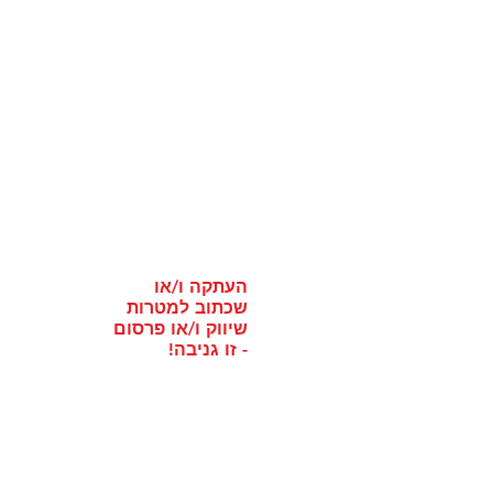
העתקה ו/או
שכתוב למטרות
שיווק ו/או פרסום
- זו גניבה!