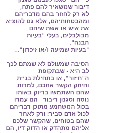
דיבור שמשאיר להם פתח,
לא
רק לחזור בהם מדבריהם
ומהבטחותיהם, אלא גם להוציא
את
איש או אשת שיחם
מבולבלים, בעלי "בעיות
הבנה",
"בעיות שמיעה ו/או זיכרון"...
הסיבה שמעולם לא שמתם לכך
לב היא - שבתקופת
ה"חיזור",
או בתחילת בניית
וחיזוק הקשר אתכם, למרות
שהם השתמשו
בדיוק באותו
נוסח וסגנון דיבור - הם עמדו
בכול המשתמע מתוכן
דבריהם
לכול אדם סביר! ורק לאחר
שהם בטוחים, שהקשר שלכם
אליהם מתהדק או הדוק דיו, הם