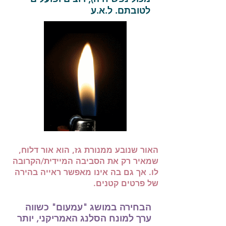
לטובתם. ל.א.ע
האור שנובע ממנורת גז, הוא אור דלוח,
שמאיר רק את הסביבה המיידית/הקרובה
לו. אך גם בה אינו מאפשר ראייה בהירה
של פרטים קטנים.
הבחירה במושג "עמעום" כשווה
ערך למונח הסלנג האמריקני, יותר