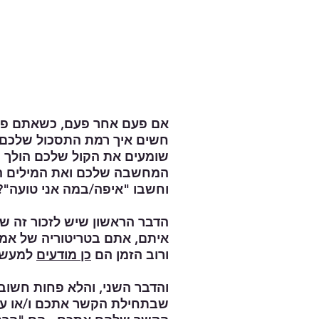
אם פעם אחר פעם, כשאתם פו
חשים איך רמת התסכול שלכם 
שומעים את הקול שלכם הולך ו
המחשבה שלכם ואת המילים ה"נ
וחשבו "איפה/במה אני טועה"?
הדבר הראשון שיש לזכור זה ש
איתם, אתם בטריטוריה של אמ
ורוב הזמן הם
כן מודעים
למעשי
והדבר השני, והלא פחות חשוב,
שבתחילת הקשר אתכם ו/או ע