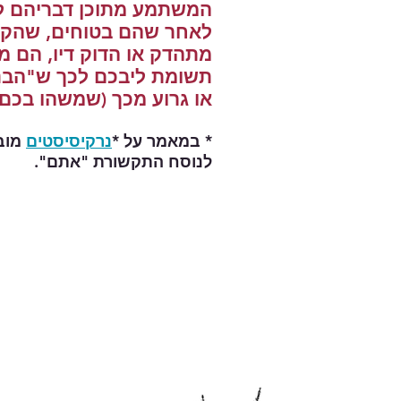
המשתמע מתוכן דבריהם לכ
לאחר שהם בטוחים, שהק
מתהדק או הדוק דיו, הם מ
תשומת ליבכם לכך ש"הבנ
או גרוע מכך (שמשהו בכם ד
* במאמר על *
נרקיסיסטים
מוב
לנוסח התקשורת "אתם".