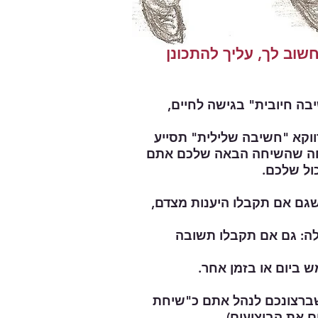
שוב לך, עליך להתכונן
יבה חיובית" בגישה לחיים,
ווקא "חשיבה שלילית" תסייע
נחה שהשיחה הבאה שלכם אתם
ול שלכם.
שגם אם תקבלו היענות מצדם,
ה: גם אם תקבלו תשובה
 ביום או בזמן אחר.
ם את הביצועים)...