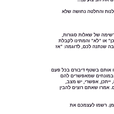
בלנות והחלטה נחושה שלא
ן" או "לא" והמתינו לקבלת
 שנתנה לכם, לדוגמה: "אז
רו אותם בשטף דיבורם בכל פעם
במונחים שמאפשרים להם
 ייתכן, אפשרי, יש מצב,
ם. אמרו שאתם רוצים להבין
יומן. רשמו לעצמכם את