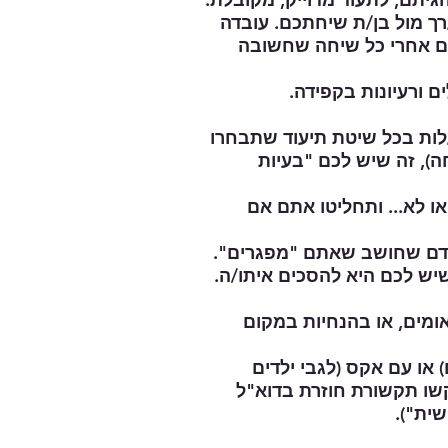
ך מול בן/ת שיחתכם. עובדה
 אחרי כל שיחה שחשובה
ם ורעיונות בקפידה.
), זה שיש לכם "בעיות
או לא... ותחליטו אתם אם
דם שחושב שאתם "מפגרים".
יש לכם היא להסכים איתו/ה.
אומים, או בהנחיות במקום
 או עם אקס (לגבי ילדים
שו תקשורת חוזרת בדוא"ל
שית").