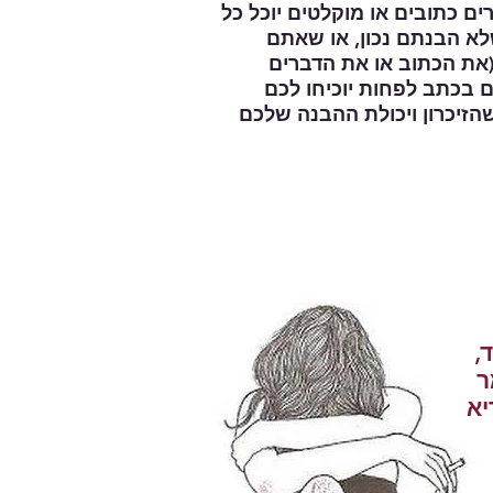
א הבנתם נכון, או שאתם
את הכתוב או את הדברים
ם בכתב לפחות יוכיחו לכם
הזיכרון ויכולת ההבנה שלכם
,
ר
יא